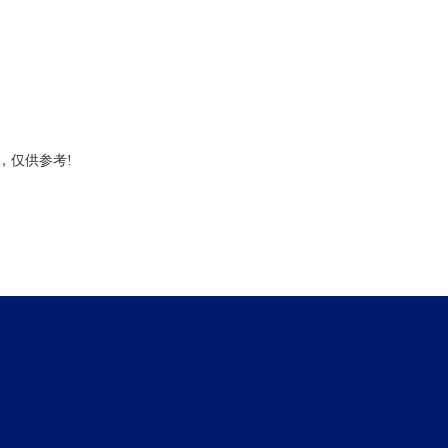
，仅供参考!