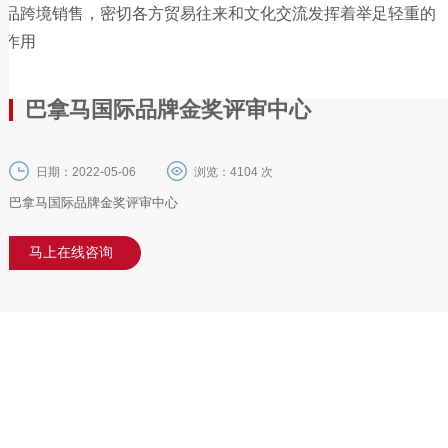
品跨境销售，密切各方贸易往来和文化交流发挥着举足轻重的
作用
巴拿马国际品牌金奖评审中心
日期：2022-05-06
浏览：
4104
次
巴拿马国际品牌金奖评审中心
马上在线咨询